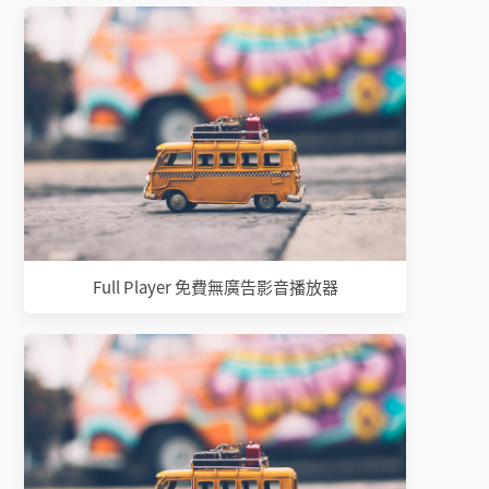
Full Player 免費無廣告影音播放器