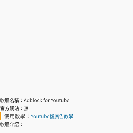
軟體名稱：
Adblock for Youtube
官方網站：
無
使用教學：
Youtube擋廣告教學
軟體介紹：