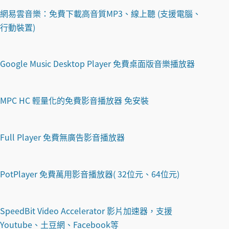
網易雲音樂：免費下載高音質MP3、線上聽 (支援電腦、
行動裝置)
Google Music Desktop Player 免費桌面版音樂播放器
MPC HC 輕量化的免費影音播放器 免安裝
Full Player 免費無廣告影音播放器
PotPlayer 免費萬用影音播放器( 32位元、64位元)
SpeedBit Video Accelerator 影片加速器，支援
Youtube、土豆網、Facebook等