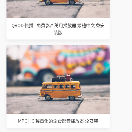
QVOD 快播 - 免費影片萬用播放器 繁體中文 免安
裝版
MPC HC 輕量化的免費影音播放器 免安裝