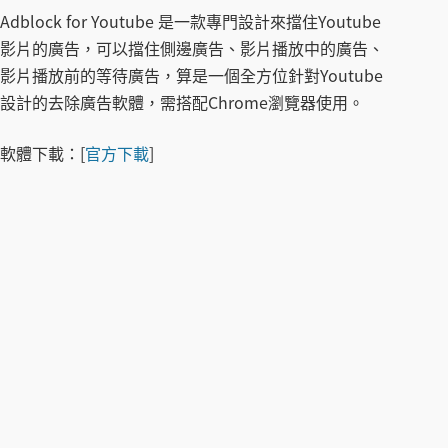
Adblock for Youtube 是一款專門設計來擋住Youtube
影片的廣告，可以擋住側邊廣告、影片播放中的廣告、
影片播放前的等待廣告，算是一個全方位針對Youtube
設計的去除廣告軟體，需搭配Chrome瀏覽器使用。
軟體下載：
[
官方下載
]