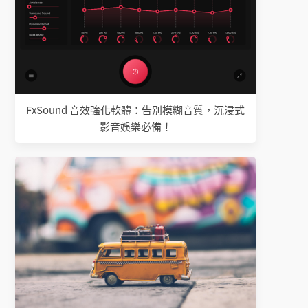
FxSound 音效強化軟體：告別模糊音質，沉浸式
影音娛樂必備！