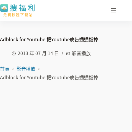
跳
至
主
要
內
Adblock for Youtube 把Youtube廣告通通擋掉
容
2013 年 07 月 14 日
影音播放
首頁
影音播放
Adblock for Youtube 把Youtube廣告通通擋掉