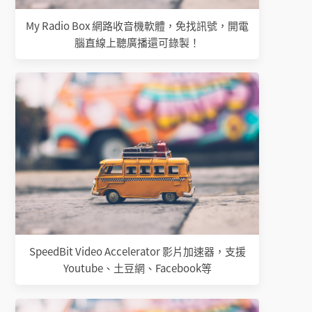
My Radio Box 網路收音機軟體，免找訊號，開電
腦直線上聽廣播還可錄製！
SpeedBit Video Accelerator 影片加速器，支援
Youtube、土豆網、Facebook等