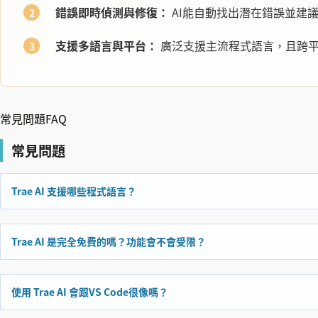
錯誤即時偵測與修復：
AI能自動找出潛在錯誤並建
支援多語言與平台：
廣泛支援主流程式語言，且跨
常見問題FAQ
Trae AI 支援哪些程式語言？
Trae AI 是完全免費的嗎？功能會不會受限？
使用 Trae AI 會跟VS Code很像嗎？