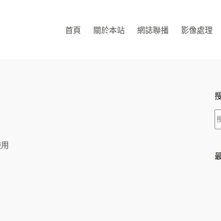
首頁
關於本站
網誌聯播
影像處理
使用