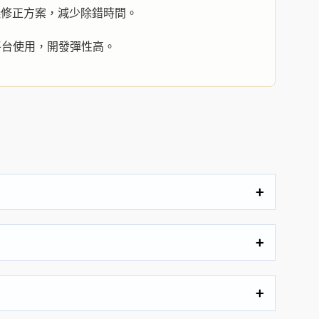
議修正方案，減少除錯時間。
平台使用，開發彈性高。