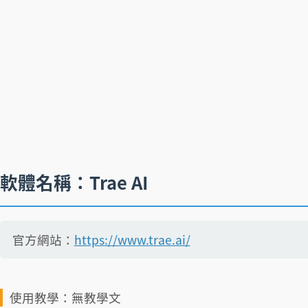
軟體名稱：Trae AI
官方網站：
https://www.trae.ai/
使用教學：無教學文