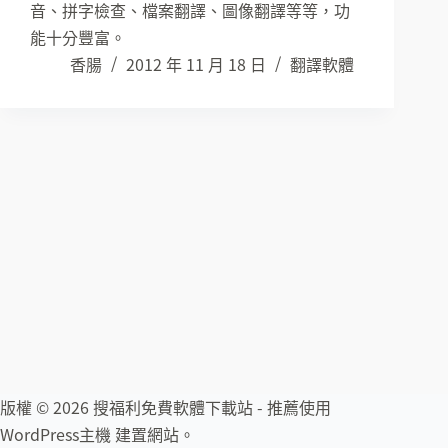
音、拼字檢查、檔案翻譯、圖像翻譯等等，功
能十分豐富。
香腸
2012 年 11 月 18 日
翻譯軟體
版權 © 2026 搜福利免費軟體下載站 - 推薦使用
WordPress主機
建置網站。