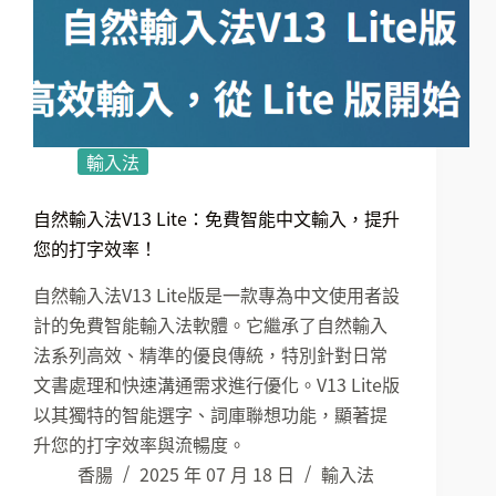
輸入法
自然輸入法V13 Lite：免費智能中文輸入，提升
您的打字效率！
自然輸入法V13 Lite版是一款專為中文使用者設
計的免費智能輸入法軟體。它繼承了自然輸入
法系列高效、精準的優良傳統，特別針對日常
文書處理和快速溝通需求進行優化。V13 Lite版
以其獨特的智能選字、詞庫聯想功能，顯著提
升您的打字效率與流暢度。
香腸
2025 年 07 月 18 日
輸入法