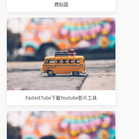
費貼圖
FastestTube下載Youtube影片工具