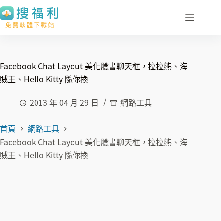
跳
至
主
要
內
Facebook Chat Layout 美化臉書聊天框，拉拉熊、海
容
賊王、Hello Kitty 隨你換
2013 年 04 月 29 日
網路工具
首頁
網路工具
Facebook Chat Layout 美化臉書聊天框，拉拉熊、海
賊王、Hello Kitty 隨你換