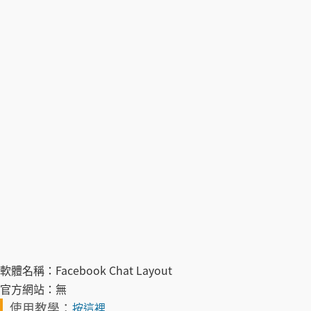
軟體名稱：
Facebook Chat Layout
官方網站：
無
使用教學：
按這裡