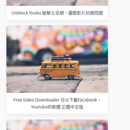
Unblock Youku 破解土豆網、優酷影片封鎖問題
Free Video Downloader 可以下載Facebook、
Youtube的軟體 正體中文版