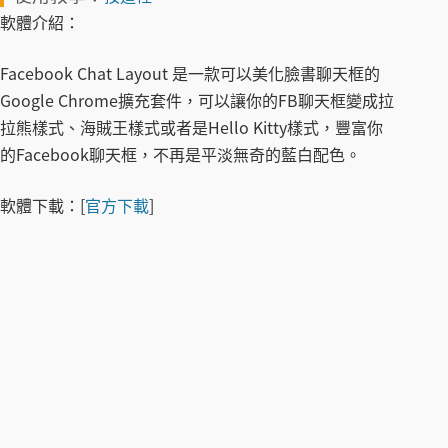
軟體介紹：
Facebook Chat Layout 是一款可以美化臉書聊天框的
Google Chrome擴充套件，可以讓你的FB聊天框變成拉
拉熊樣式、海賊王樣式或者是Hello Kitty樣式，豐富你
的Facebook聊天框，不再是平淡無奇的藍白配色。
軟體下載：
[
官方下載
]