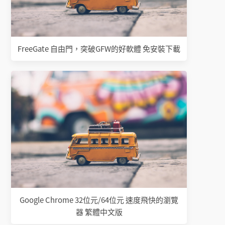
FreeGate 自由門，突破GFW的好軟體 免安裝下載
Google Chrome 32位元/64位元 速度飛快的瀏覽
器 繁體中文版