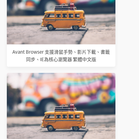
Avant Browser 支援滑鼠手勢、影片下載、書籤
同步、IE為核心瀏覽器 繁體中文版