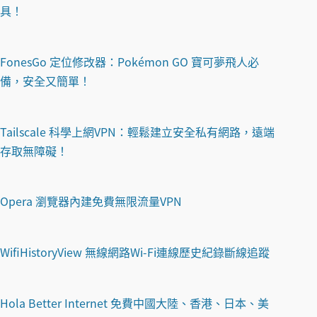
具！
FonesGo 定位修改器：Pokémon GO 寶可夢飛人必
備，安全又簡單！
Tailscale 科學上網VPN：輕鬆建立安全私有網路，遠端
存取無障礙！
Opera 瀏覽器內建免費無限流量VPN
WifiHistoryView 無線網路Wi-Fi連線歷史紀錄斷線追蹤
Hola Better Internet 免費中國大陸、香港、日本、美