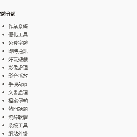
軟體分類
作業系統
優化工具
免費字體
即時通訊
好玩遊戲
影像處理
影音播放
手機App
文書處理
檔案傳輸
熱門話題
燒錄軟體
系統工具
網站外掛