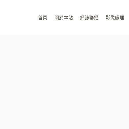
首頁
關於本站
網誌聯播
影像處理