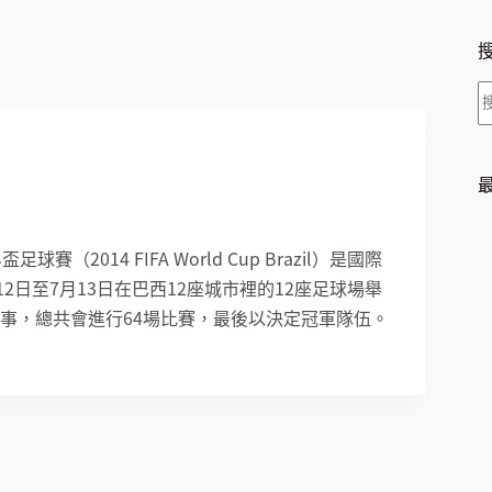
014 FIFA World Cup Brazil）是國際
2日至7月13日在巴西12座城市裡的12座足球場舉
事，總共會進行64場比賽，最後以決定冠軍隊伍。