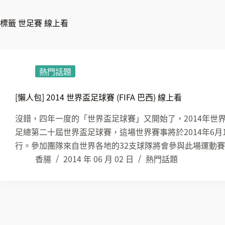
標籤
世足賽 線上看
熱門話題
[懶人包] 2014 世界盃足球賽 (FIFA 巴西) 線上看
沒錯，四年一度的「世界盃足球賽」又開始了，2014年世界盃足球賽（2
足總第二十屆世界盃足球賽，這場世界賽事將於2014年6月1
行。參加團隊來自世界各地的32支球隊將會參與此場運動賽
香腸
2014 年 06 月 02 日
熱門話題