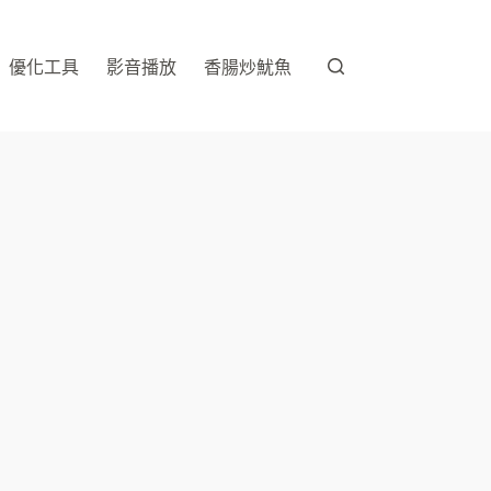
優化工具
影音播放
香腸炒魷魚