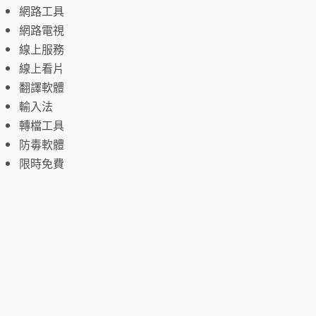
網路工具
網路電視
線上服務
線上看片
翻譯軟體
輸入法
轉檔工具
防毒軟體
限時免費