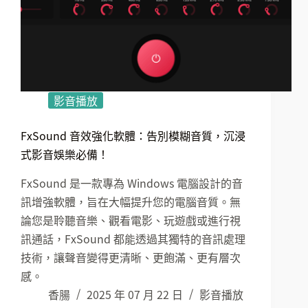
影音播放
FxSound 音效強化軟體：告別模糊音質，沉浸
式影音娛樂必備！
FxSound 是一款專為 Windows 電腦設計的音
訊增強軟體，旨在大幅提升您的電腦音質。無
論您是聆聽音樂、觀看電影、玩遊戲或進行視
訊通話，FxSound 都能透過其獨特的音訊處理
技術，讓聲音變得更清晰、更飽滿、更有層次
感。
香腸
2025 年 07 月 22 日
影音播放