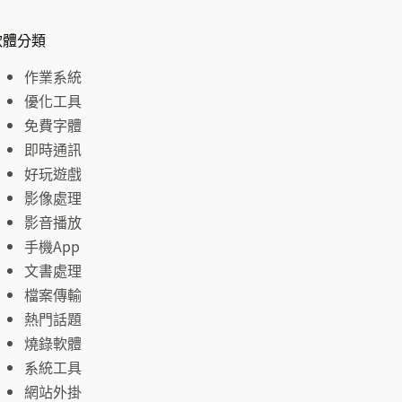
軟體分類
作業系統
優化工具
免費字體
即時通訊
好玩遊戲
影像處理
影音播放
手機App
文書處理
檔案傳輸
熱門話題
燒錄軟體
系統工具
網站外掛