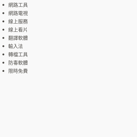
網路工具
網路電視
線上服務
線上看片
翻譯軟體
輸入法
轉檔工具
防毒軟體
限時免費