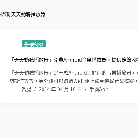
標籤
天天動聽播放器
手機App
「天天動聽播放器」免費Android音樂播放器，提供離線收聽
「天天動聽播放器」是一款Android上好用的音樂播放器
勢操作等等，另外還可以透過Wi-Fi連上網頁傳輸音樂檔案
香腸
2014 年 04 月 16 日
手機App