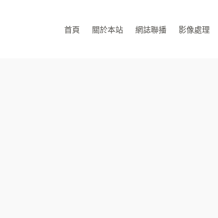
首頁
關於本站
網誌聯播
影像處理