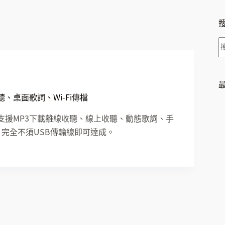
、桌面歌詞、Wi-Fi傳檔
，支援MP3下載離線收聽、線上收聽、動態歌詞、手
，完全不須USB傳輸線即可達成。