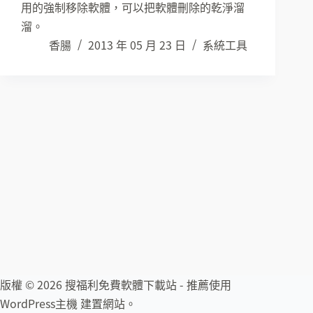
用的強制移除軟體，可以把軟體刪除的乾淨溜
溜。
香腸
2013 年 05 月 23 日
系統工具
版權 © 2026 搜福利免費軟體下載站 - 推薦使用
WordPress主機
建置網站。