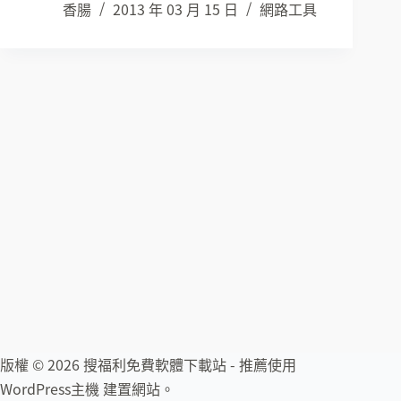
香腸
2013 年 03 月 15 日
網路工具
版權 © 2026 搜福利免費軟體下載站 - 推薦使用
WordPress主機
建置網站。