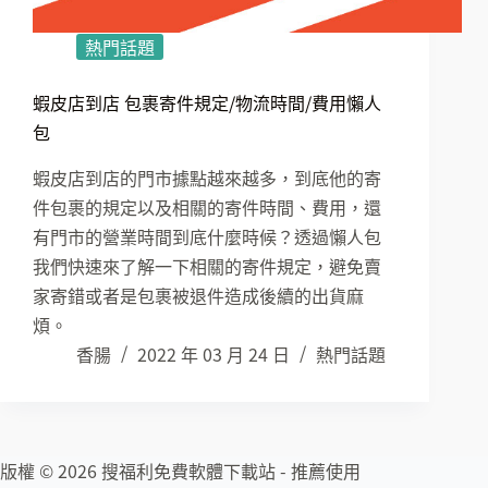
熱門話題
蝦皮店到店 包裹寄件規定/物流時間/費用懶人
包
蝦皮店到店的門市據點越來越多，到底他的寄
件包裹的規定以及相關的寄件時間、費用，還
有門市的營業時間到底什麼時候？透過懶人包
我們快速來了解一下相關的寄件規定，避免賣
家寄錯或者是包裹被退件造成後續的出貨麻
煩。
香腸
2022 年 03 月 24 日
熱門話題
版權 © 2026 搜福利免費軟體下載站 - 推薦使用