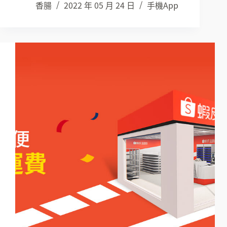
香腸
2022 年 05 月 24 日
手機App