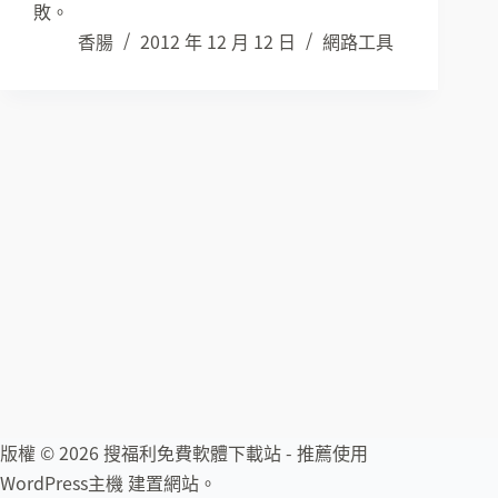
敗。
香腸
2012 年 12 月 12 日
網路工具
版權 © 2026 搜福利免費軟體下載站 - 推薦使用
WordPress主機
建置網站。