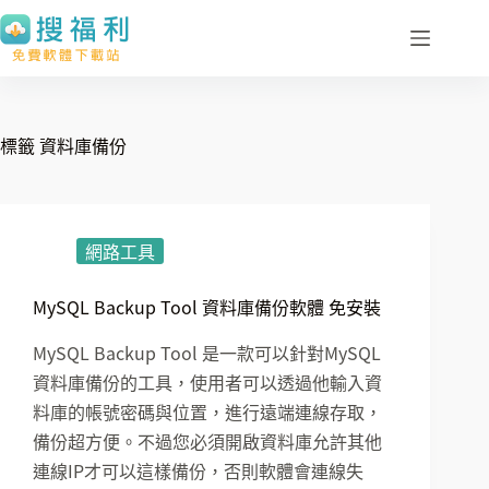
跳
至
主
要
內
標籤
資料庫備份
容
網路工具
MySQL Backup Tool 資料庫備份軟體 免安裝
MySQL Backup Tool 是一款可以針對MySQL
資料庫備份的工具，使用者可以透過他輸入資
料庫的帳號密碼與位置，進行遠端連線存取，
備份超方便。不過您必須開啟資料庫允許其他
連線IP才可以這樣備份，否則軟體會連線失