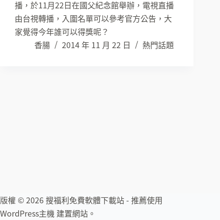
播，於11月22日在國父紀念館舉辦，電視直播
由台視轉播，入圍名單可以參考官方公告，大
家覺得今年誰可以得獎呢？
香腸
2014 年 11 月 22 日
熱門話題
版權 © 2026 搜福利免費軟體下載站 - 推薦使用
WordPress主機
建置網站。