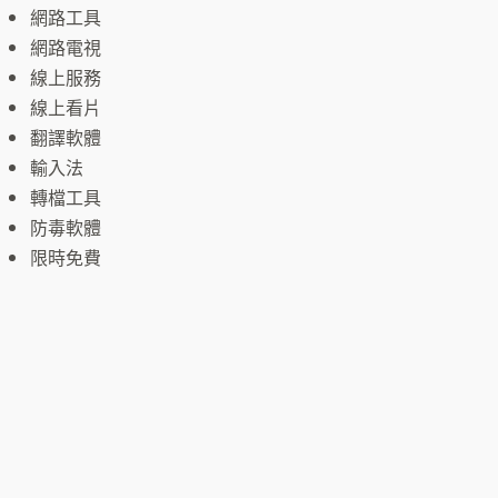
網路工具
網路電視
線上服務
線上看片
翻譯軟體
輸入法
轉檔工具
防毒軟體
限時免費