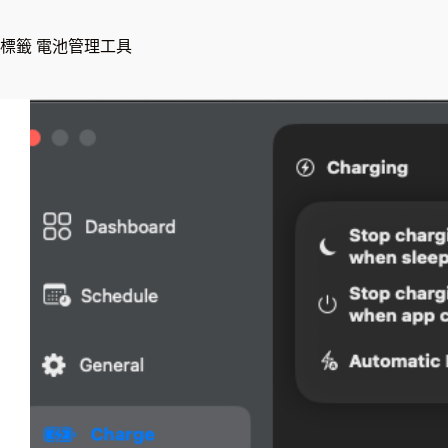
標籤
電池管理工具