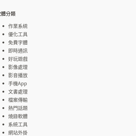
軟體分類
作業系統
優化工具
免費字體
即時通訊
好玩遊戲
影像處理
影音播放
手機App
文書處理
檔案傳輸
熱門話題
燒錄軟體
系統工具
網站外掛