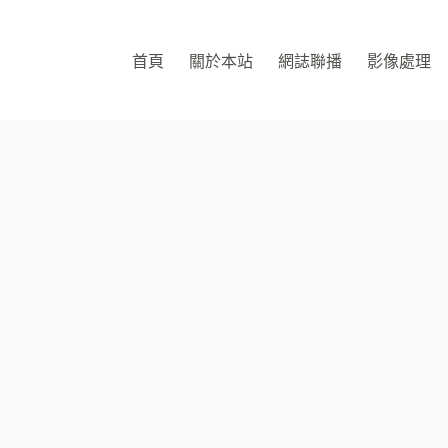
首頁
關於本站
網誌聯播
影像處理