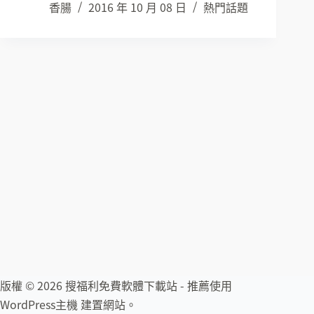
香腸
2016 年 10 月 08 日
熱門話題
版權 © 2026 搜福利免費軟體下載站 - 推薦使用
WordPress主機
建置網站。