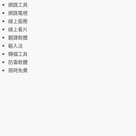
網路工具
網路電視
線上服務
線上看片
翻譯軟體
輸入法
轉檔工具
防毒軟體
限時免費