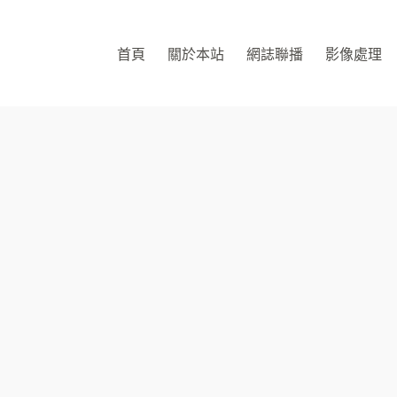
首頁
關於本站
網誌聯播
影像處理