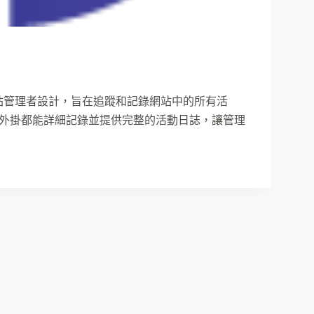
 外掛，專為網站管理者設計，旨在追蹤和記錄網站中的所有活
外掛都能詳細記錄並提供完整的活動日誌，讓管理