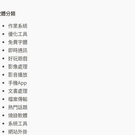
軟體分類
作業系統
優化工具
免費字體
即時通訊
好玩遊戲
影像處理
影音播放
手機App
文書處理
檔案傳輸
熱門話題
燒錄軟體
系統工具
網站外掛