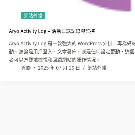
網站外掛
Aryo Activity Log – 活動日誌記錄與監控
Aryo Activity Log 是一款強大的 WordPress
動。無論是用戶登入、文章發佈、或是任何設定更動，這個
者可以方便地檢視和回顧網站的運作情況。
香腸
2025 年 07 月 16 日
網站外掛