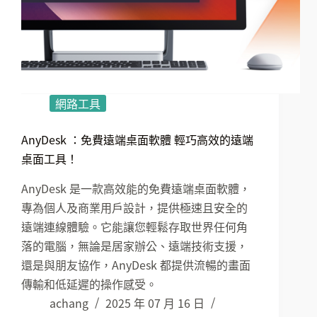
網路工具
AnyDesk ：免費遠端桌面軟體 輕巧高效的遠端
桌面工具！
AnyDesk 是一款高效能的免費遠端桌面軟體，
專為個人及商業用戶設計，提供極速且安全的
遠端連線體驗。它能讓您輕鬆存取世界任何角
落的電腦，無論是居家辦公、遠端技術支援，
還是與朋友協作，AnyDesk 都提供流暢的畫面
傳輸和低延遲的操作感受。
achang
2025 年 07 月 16 日