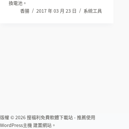
換電池。
香腸
2017 年 03 月 23 日
系統工具
版權 © 2026 搜福利免費軟體下載站 - 推薦使用
WordPress主機
建置網站。