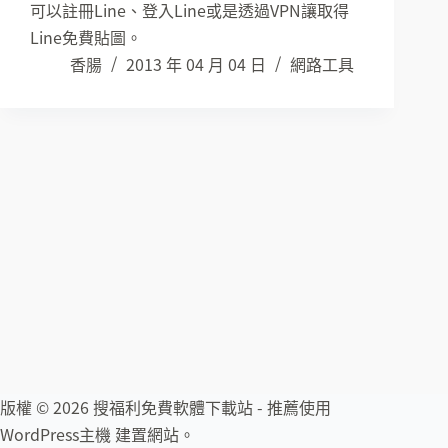
可以註冊Line、登入Line或是透過VPN讓取得
Line免費貼圖。
香腸
2013 年 04 月 04 日
網路工具
版權 © 2026 搜福利免費軟體下載站 - 推薦使用
WordPress主機
建置網站。