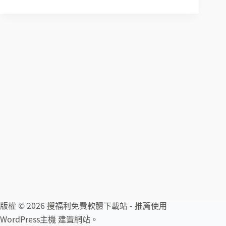
版權 © 2026 搜福利免費軟體下載站 - 推薦使用
WordPress主機
建置網站。