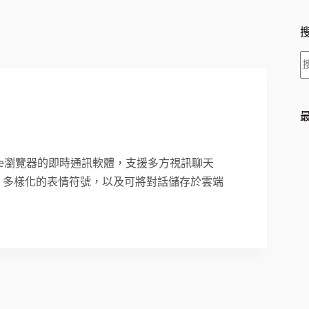
le Chrome瀏覽器的即時通訊軟體，支援多方視訊聊天
組聊天、多樣化的表情符號，以及可將對話儲存於雲端