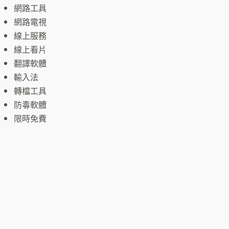
網路工具
網路電視
線上服務
線上看片
翻譯軟體
輸入法
轉檔工具
防毒軟體
限時免費