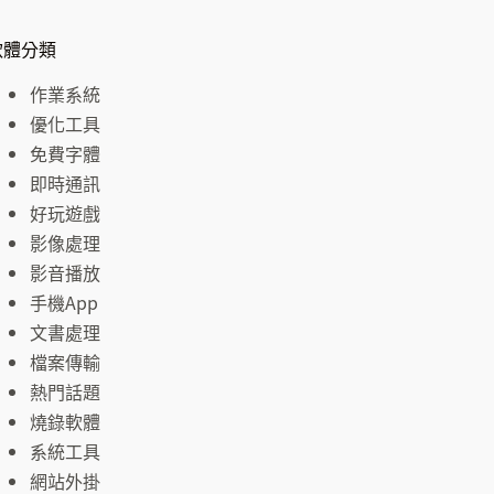
軟體分類
作業系統
優化工具
免費字體
即時通訊
好玩遊戲
影像處理
影音播放
手機App
文書處理
檔案傳輸
熱門話題
燒錄軟體
系統工具
網站外掛