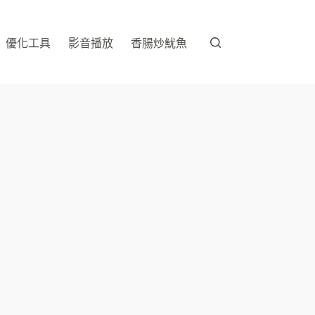
優化工具
影音播放
香腸炒魷魚