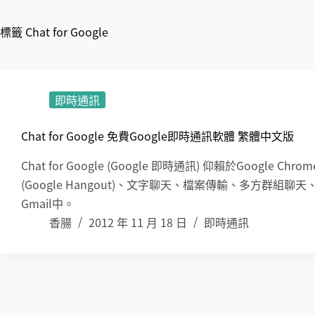
標籤
Chat for Google
即時通訊
Chat for Google 免費Google即時通訊軟體 繁體中文版
Chat for Google (Google 即時通訊) 仰賴於Goog
(Google Hangout)、文字聊天、檔案傳輸、多方群
Gmail中。
香腸
2012 年 11 月 18 日
即時通訊