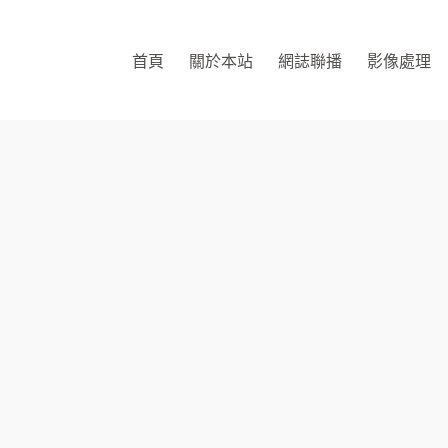
首頁
關於本站
網誌聯播
影像處理