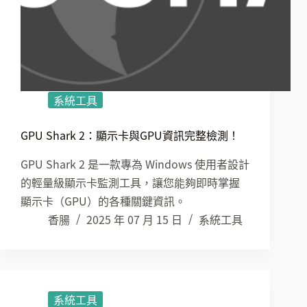
系統工具
GPU Shark 2：顯示卡與GPU資訊完整檢測！
GPU Shark 2 是一款專為 Windows 使用者設計
的輕量級顯示卡監測工具，讓您能夠即時掌握
顯示卡（GPU）的各種關鍵資訊。
香腸
2025 年 07 月 15 日
系統工具
系統工具