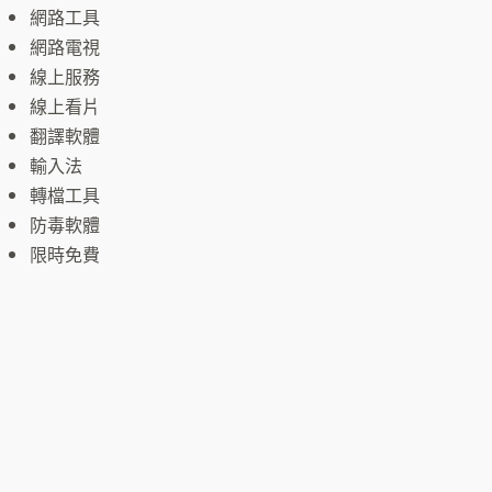
網路工具
網路電視
線上服務
線上看片
翻譯軟體
輸入法
轉檔工具
防毒軟體
限時免費