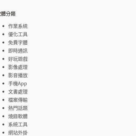
軟體分類
作業系統
優化工具
免費字體
即時通訊
好玩遊戲
影像處理
影音播放
手機App
文書處理
檔案傳輸
熱門話題
燒錄軟體
系統工具
網站外掛