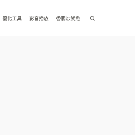
優化工具
影音播放
香腸炒魷魚