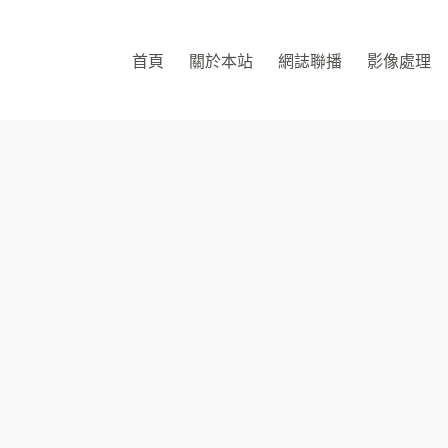
首頁
關於本站
網誌聯播
影像處理