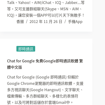
Talk、Yahoo!、AIM/iChat、ICQ、Jabber....等
等，又可支援群組聊天(Skype、MSN、AIM、
ICQ)，讓您安裝一個APP可以打片天下無敵手！
香腸
2012 年 11 月 26 日
手機App
即時通訊
Chat for Google 免費Google即時通訊軟體 繁
體中文版
Chat for Google (Google 即時通訊) 仰賴於
Google Chrome瀏覽器的即時通訊軟體，支援
多方視訊聊天(Google Hangout)、文字聊天、
檔案傳輸、多方群組聊天、多樣化的表情符
號，以及可將對話儲存於雲端Gmail中。