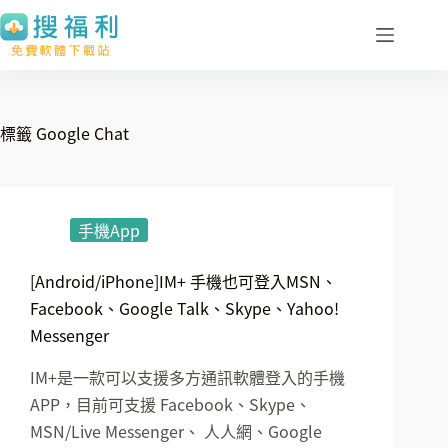
跳
至
主
要
內
標籤
Google Chat
容
手機App
[Android/iPhone]IM+ 手機也可登入MSN、
Facebook、Google Talk、Skype、Yahoo!
Messenger
IM+是一款可以支援多方通訊軟體登入的手機
APP，目前可支援 Facebook、Skype、
MSN/Live Messenger、 人人網、Google