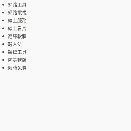
網路工具
網路電視
線上服務
線上看片
翻譯軟體
輸入法
轉檔工具
防毒軟體
限時免費