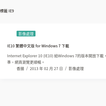
標籤
IE9
影像處理
IE10 繁體中文版 for Windows 7 下載
Internet Explorer 10 (IE10) 給Windows 7
準，網頁瀏覽更順暢。
香腸
2013 年 02 月 27 日
影像處理