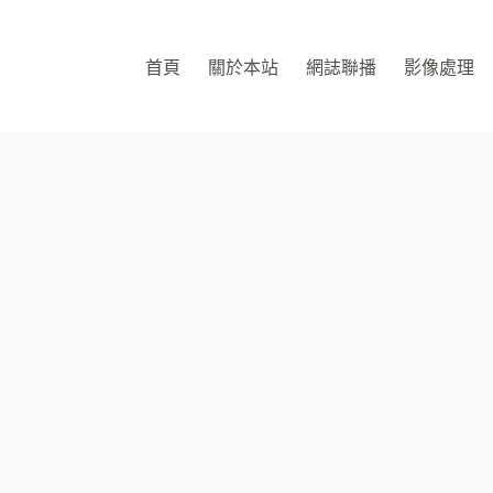
首頁
關於本站
網誌聯播
影像處理