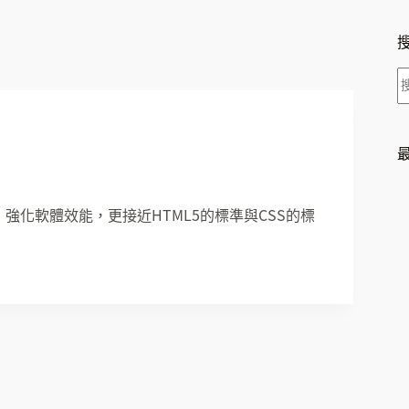
的版本開放下載，強化軟體效能，更接近HTML5的標準與CSS的標