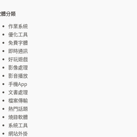
軟體分類
作業系統
優化工具
免費字體
即時通訊
好玩遊戲
影像處理
影音播放
手機App
文書處理
檔案傳輸
熱門話題
燒錄軟體
系統工具
網站外掛