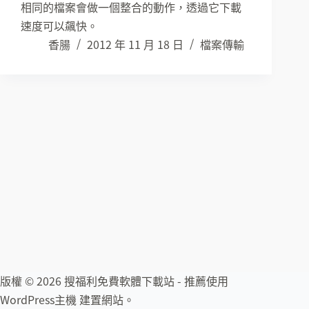
相同的檔案會做一個整合的動作，透過它下載
速度可以飆快。
香腸
2012 年 11 月 18 日
檔案傳輸
版權 © 2026 搜福利免費軟體下載站 - 推薦使用
WordPress主機
建置網站。