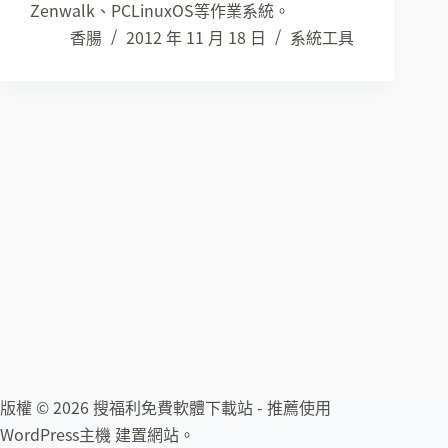
Zenwalk、PCLinuxOS等作業系統。
香腸
2012 年 11 月 18 日
系統工具
版權 © 2026 搜福利免費軟體下載站 - 推薦使用
WordPress主機
建置網站。