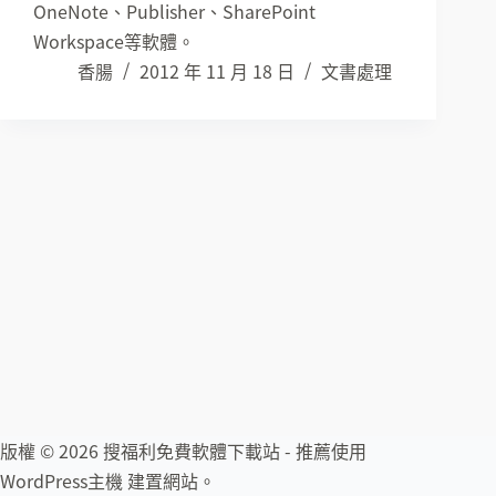
OneNote、Publisher、SharePoint
Workspace等軟體。
香腸
2012 年 11 月 18 日
文書處理
版權 © 2026 搜福利免費軟體下載站 - 推薦使用
WordPress主機
建置網站。