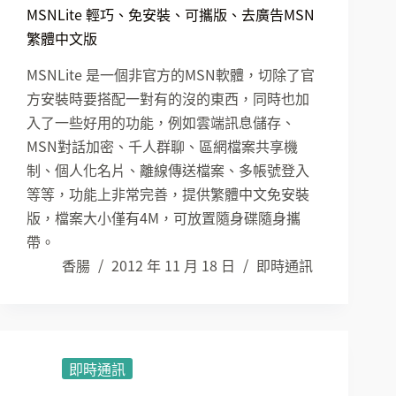
MSNLite 輕巧、免安裝、可攜版、去廣告MSN
繁體中文版
MSNLite 是一個非官方的MSN軟體，切除了官
方安裝時要搭配一對有的沒的東西，同時也加
入了一些好用的功能，例如雲端訊息儲存、
MSN對話加密、千人群聊、區網檔案共享機
制、個人化名片、離線傳送檔案、多帳號登入
等等，功能上非常完善，提供繁體中文免安裝
版，檔案大小僅有4M，可放置隨身碟隨身攜
帶。
香腸
2012 年 11 月 18 日
即時通訊
即時通訊