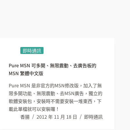
即時通訊
Pure MSN 可多開、無限震動、去廣告板的
MSN 繁體中文版
Pure MSN 是非官方的MSN修改版，加入了無
限多開功能、無限震動、去MSN廣告，獨立的
軟體安裝包，安裝時不需要安裝一堆東西，下
載此單檔就可以安裝囉！
香腸
2012 年 11 月 18 日
即時通訊