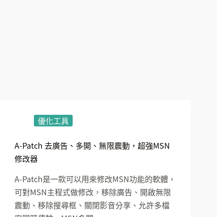
優化工具
A-Patch 去廣告、多開、無限震動，超強MSN
修改器
A-Patch是一款可以用來修改MSN功能的軟體，
可對MSN主程式做修改，移除廣告、開啟無限
震動、移除搜尋框、關閉影音分享、允許多檔