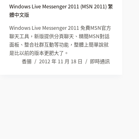
Windows Live Messenger 2011 (MSN 2011) 繁
體中文版
Windows Live Messenger 2011 免費MSN官方
聊天工具，新版提供分頁聊天、精簡MSN對話
面板、整合社群互動等功能，整體上簡單說就
是比以前的版本更肥大了。
香腸
2012 年 11 月 18 日
即時通訊