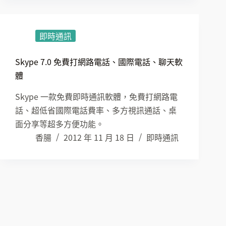
即時通訊
Skype 7.0 免費打網路電話、國際電話、聊天軟
體
Skype 一款免費即時通訊軟體，免費打網路電
話、超低省國際電話費率、多方視訊通話、桌
面分享等超多方便功能。
香腸
2012 年 11 月 18 日
即時通訊