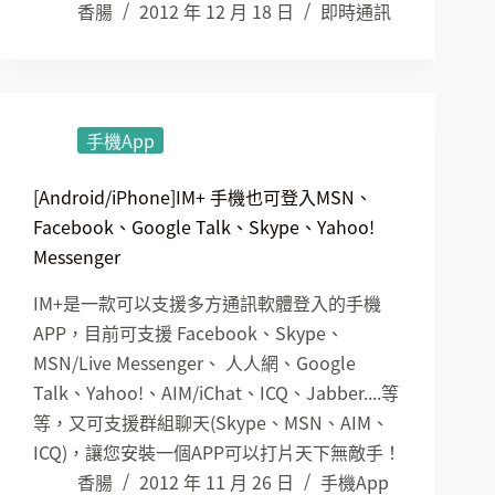
香腸
2012 年 12 月 18 日
即時通訊
手機App
[Android/iPhone]IM+ 手機也可登入MSN、
Facebook、Google Talk、Skype、Yahoo!
Messenger
IM+是一款可以支援多方通訊軟體登入的手機
APP，目前可支援 Facebook、Skype、
MSN/Live Messenger、 人人網、Google
Talk、Yahoo!、AIM/iChat、ICQ、Jabber....等
等，又可支援群組聊天(Skype、MSN、AIM、
ICQ)，讓您安裝一個APP可以打片天下無敵手！
香腸
2012 年 11 月 26 日
手機App