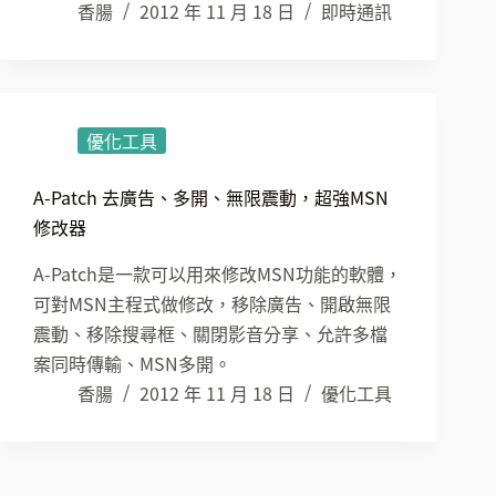
香腸
2012 年 11 月 18 日
即時通訊
優化工具
A-Patch 去廣告、多開、無限震動，超強MSN
修改器
A-Patch是一款可以用來修改MSN功能的軟體，
可對MSN主程式做修改，移除廣告、開啟無限
震動、移除搜尋框、關閉影音分享、允許多檔
案同時傳輸、MSN多開。
香腸
2012 年 11 月 18 日
優化工具