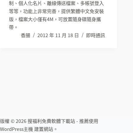
制、個人化名片、離線傳送檔案、多帳號登入
等等，功能上非常完善，提供繁體中文免安裝
版，檔案大小僅有4M，可放置隨身碟隨身攜
帶。
香腸
2012 年 11 月 18 日
即時通訊
版權 © 2026 搜福利免費軟體下載站 - 推薦使用
WordPress主機
建置網站。