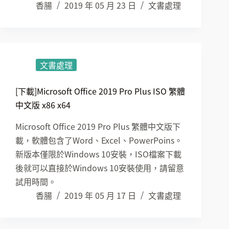
香腸
2019 年 05 月 23 日
文書處理
文書處理
[下載]Microsoft Office 2019 Pro Plus ISO 繁體
中文版 x86 x64
Microsoft Office 2019 Pro Plus 繁體中文版下
載，軟體包含了Word、Excel、PowerPoins。
新版本僅限於Windows 10安裝，ISO檔案下載
後就可以直接於Windows 10安裝使用，請留意
試用時間。
香腸
2019 年 05 月 17 日
文書處理