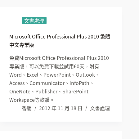
文書處理
Microsoft Office Professional Plus 2010 繁體
中文專業版
免費Microsoft Office Professional Plus 2010
專業版，可以免費下載並試用60天，附有
Word、Excel、PowerPoint、Outlook、
Access、Communicator、InfoPath、
OneNote、Publisher、SharePoint
Workspace等軟體。
香腸
2012 年 11 月 18 日
文書處理