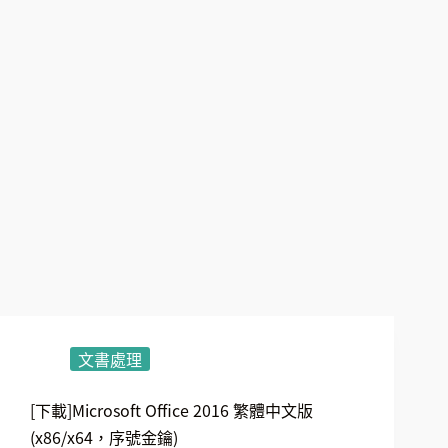
文書處理
[下載]Microsoft Office 2016 繁體中文版
(x86/x64，序號金鑰)