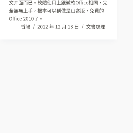
文介面而已。軟體使用上跟微軟Office相同，完
全無痛上手，根本可以稱做是山寨版，免費的
Office 2010了。
香腸
2012 年 12 月 13 日
文書處理