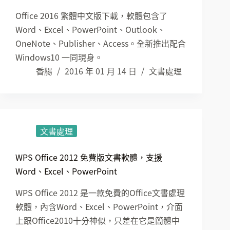
Office 2016 繁體中文版下載，軟體包含了
Word、Excel、PowerPoint、Outlook、
OneNote、Publisher、Access。全新推出配合
Windows10 一同現身。
香腸
2016 年 01 月 14 日
文書處理
文書處理
WPS Office 2012 免費版文書軟體，支援
Word、Excel、PowerPoint
WPS Office 2012 是一款免費的Office文書處理
軟體，內含Word、Excel、PowerPoint，介面
上跟Office2010十分神似，只差在它是簡體中