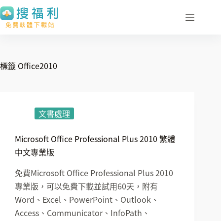
跳
至
主
要
內
標籤
Office2010
容
文書處理
Microsoft Office Professional Plus 2010 繁體
中文專業版
免費Microsoft Office Professional Plus 2010
專業版，可以免費下載並試用60天，附有
Word、Excel、PowerPoint、Outlook、
Access、Communicator、InfoPath、