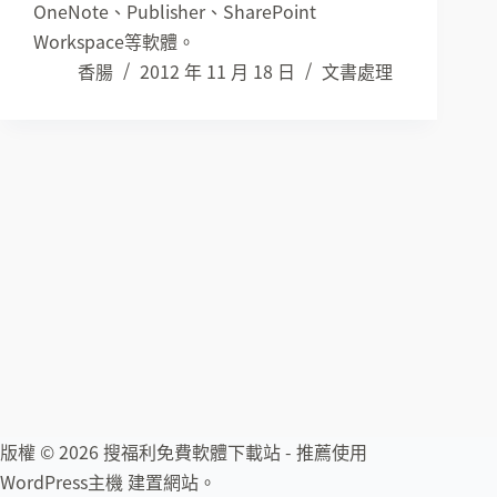
OneNote、Publisher、SharePoint
Workspace等軟體。
香腸
2012 年 11 月 18 日
文書處理
版權 © 2026 搜福利免費軟體下載站 - 推薦使用
WordPress主機
建置網站。