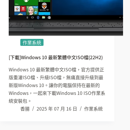
作業系統
[下載]Windows 10 最新繁體中文ISO檔(22H2)
Windows 10 最新繁體中文ISO檔，官方提供正
版重灌ISO檔、升級ISO檔，無痛直接升級到最
新版Windows 10。讓你的電腦保持在最新的
Windows，一起來下載Windows 10 ISO作業系
統安裝包。
香腸
2025 年 07 月 16 日
作業系統