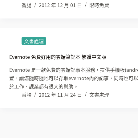
香腸
2012 年 12 月 01 日
限時免費
文書處理
Evernote 免費好用的雲端筆記本 繁體中文版
Evernote 是一款免費的雲端記事本服務，提供手機板(and
置，讓您隨時隨地可以存取evernote內的記事，同時也
於工作、課業都有很大的幫助。
香腸
2012 年 11 月 24 日
文書處理