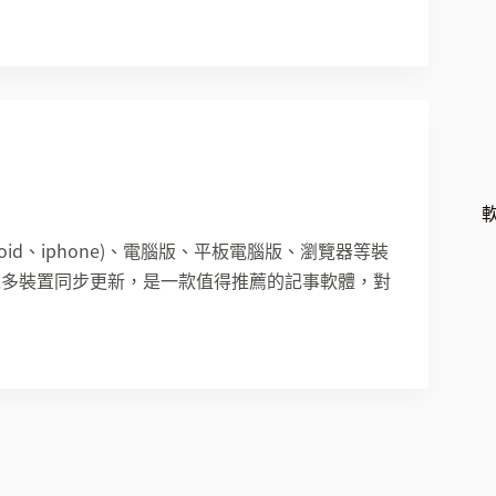
roid、iphone)、電腦版、平板電腦版、瀏覽器等裝
可以多裝置同步更新，是一款值得推薦的記事軟體，對