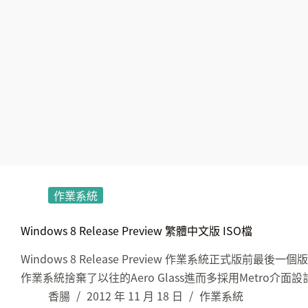
作業系統
Windows 8 Release Preview 繁體中文版 ISO檔
Windows 8 Release Preview 作業系統正式版前最
作業系統捨棄了以往的Aero Glass進而多採用Metro介
香腸
2012 年 11 月 18 日
作業系統