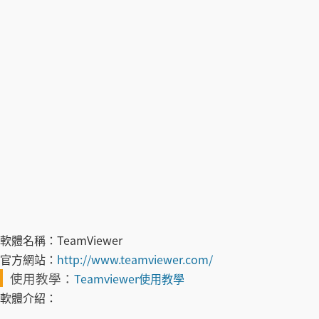
軟體名稱：
TeamViewer
官方網站：
http://www.teamviewer.com/
使用教學：
Teamviewer使用教學
軟體介紹：