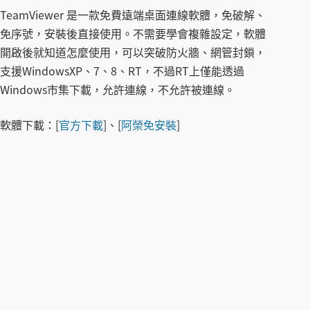
TeamViewer 是一款免費遠端桌面連線軟體，免破解、
免序號，安裝後直接使用。不需要學會複雜設定，軟體
開啟後就知道怎麼使用，可以突破防火牆、網管封鎖，
支援WindowsXP、7、8、RT，不過RT上僅能透過
Windows市集下載，允許連線，不允許被連線。
軟體下載：
[
官方下載
]、[
阿榮免安裝
]