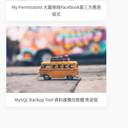
My Permissions 大量移除Facebook第三方應用
程式
MySQL Backup Tool 資料庫備份軟體 免安裝