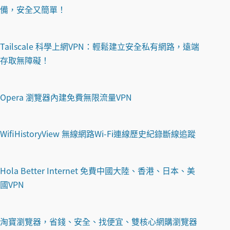
備，安全又簡單！
Tailscale 科學上網VPN：輕鬆建立安全私有網路，遠端
存取無障礙！
Opera 瀏覽器內建免費無限流量VPN
WifiHistoryView 無線網路Wi-Fi連線歷史紀錄斷線追蹤
Hola Better Internet 免費中國大陸、香港、日本、美
國VPN
淘寶瀏覽器，省錢、安全、找便宜、雙核心網購瀏覽器