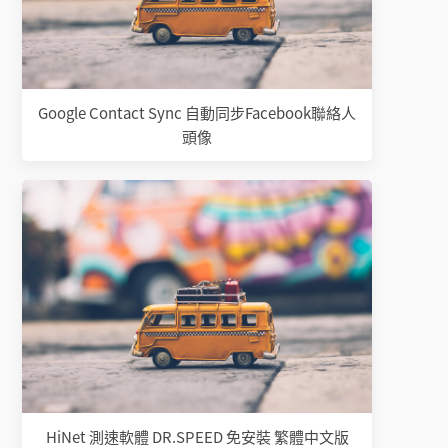
Google Contact Sync 自動同步Facebook聯絡人
頭像
HiNet 測速軟體 DR.SPEED 免安裝 繁體中文版