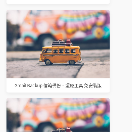
Gmail Backup 信箱備份、還原工具 免安裝版