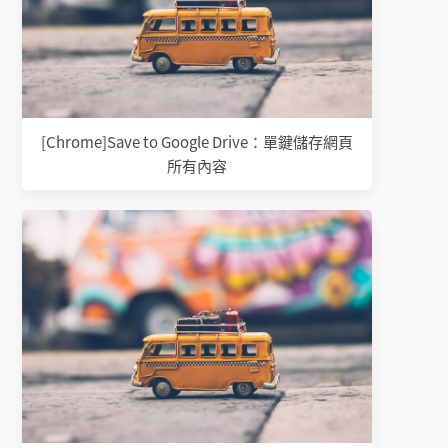
[Chrome]Save to Google Drive：單鍵儲存網頁
所有內容