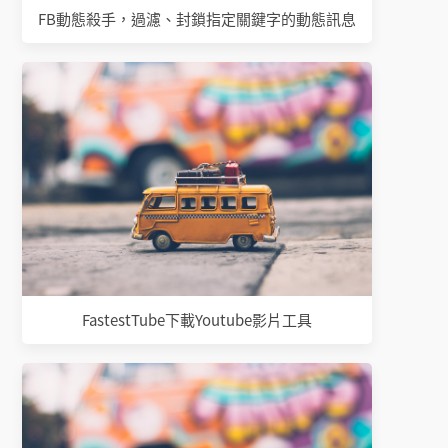
FB動態殺手，過濾、封鎖指定關鍵字的動態訊息
FastestTube下載Youtube影片工具