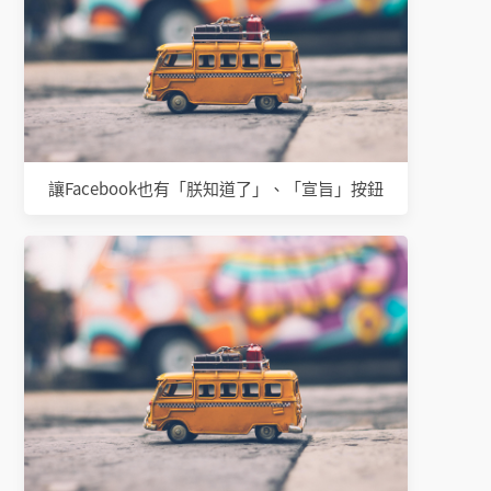
讓Facebook也有「朕知道了」、「宣旨」按鈕