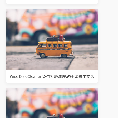
Wise Disk Cleaner 免費系統清理軟體 繁體中文版