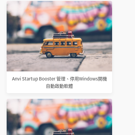
Anvi Startup Booster 管理、停用Windows開機
自動啟動軟體