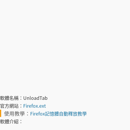
軟體名稱：
UnloadTab
官方網站：
Firefox.ext
使用教學：
Firefox記憶體自動釋放教學
軟體介紹：