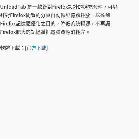
UnloadTab 是一款針對Firefox設計的擴充套件，可以
針對Firefox閒置的分頁自動做記憶體釋放，以達到
Firefox記憶體優化之目的，降低系統資源，不再讓
Firefox肥大的記憶體把電腦資源消耗完。
軟體下載：
[
官方下載
]