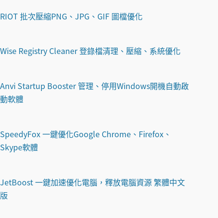
RIOT 批次壓縮PNG、JPG、GIF 圖檔優化
Wise Registry Cleaner 登錄檔清理、壓縮、系統優化
Anvi Startup Booster 管理、停用Windows開機自動啟
動軟體
SpeedyFox 一鍵優化Google Chrome、Firefox、
Skype軟體
JetBoost 一鍵加速優化電腦，釋放電腦資源 繁體中文
版