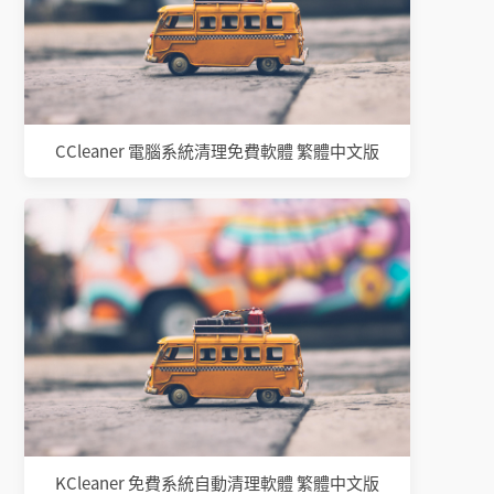
CCleaner 電腦系統清理免費軟體 繁體中文版
KCleaner 免費系統自動清理軟體 繁體中文版