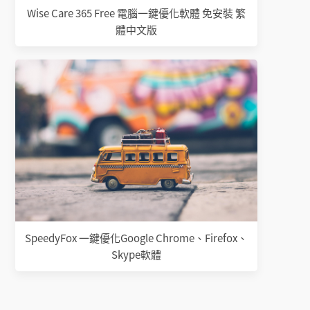
Wise Care 365 Free 電腦一鍵優化軟體 免安裝 繁
體中文版
SpeedyFox 一鍵優化Google Chrome、Firefox、
Skype軟體