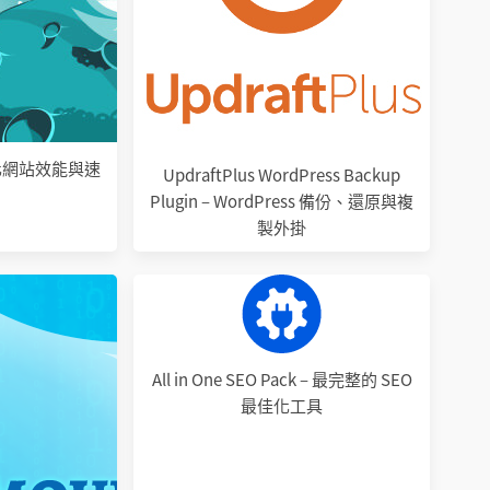
– 優化網站效能與速
UpdraftPlus WordPress Backup
Plugin – WordPress 備份、還原與複
製外掛
All in One SEO Pack – 最完整的 SEO
最佳化工具