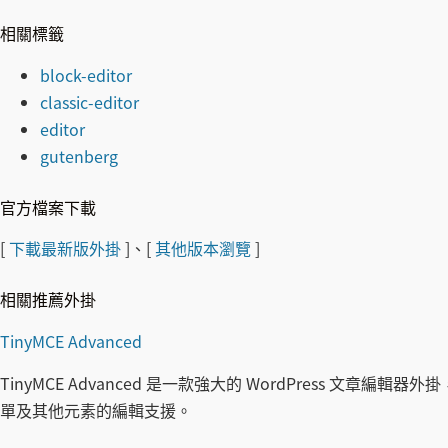
相關標籤
block-editor
classic-editor
editor
gutenberg
官方檔案下載
[
下載最新版外掛
]、[
其他版本瀏覽
]
相關推薦外掛
TinyMCE Advanced
TinyMCE Advanced 是一款強大的 WordPress 文
單及其他元素的編輯支援。