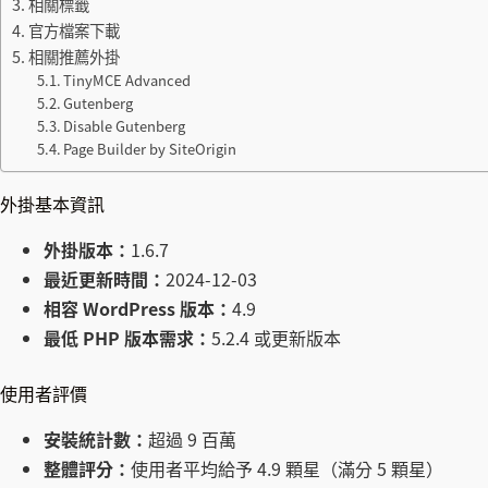
相關標籤
官方檔案下載
相關推薦外掛
TinyMCE Advanced
Gutenberg
Disable Gutenberg
Page Builder by SiteOrigin
外掛基本資訊
外掛版本：
1.6.7
最近更新時間：
2024-12-03
相容 WordPress 版本：
4.9
最低 PHP 版本需求：
5.2.4 或更新版本
使用者評價
安裝統計數：
超過 9 百萬
整體評分：
使用者平均給予 4.9 顆星（滿分 5 顆星）