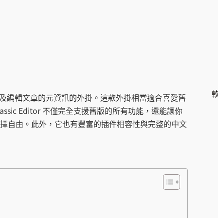
s 舊版編輯器及編輯文章的元資訊的外掛。這款外掛相當適合喜愛舊
ic Editor 不僅完全支援舊版的所有功能，還能讓你
擇自由。此外，它也有豐富的插件相容性與完整的中文