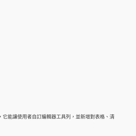
章編輯器外掛，它能讓使用者自訂編輯器工具列，並新增對表格、清