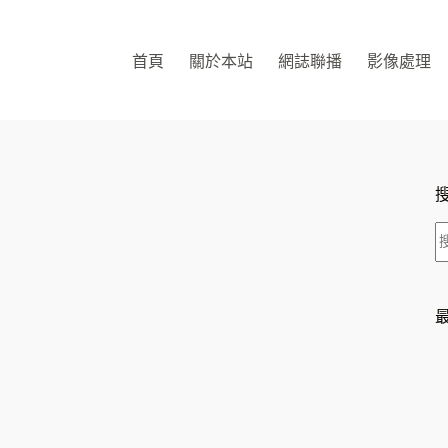
首頁
關於本站
網誌聯播
影像處理