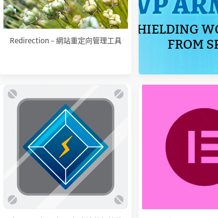
Redirection – 網站重定向管理工具
Honeypot – 蜂