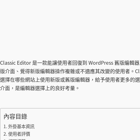
Classic Editor 是一款能讓使用者回復到 WordPres
版介面、覺得新版編輯器操作複雜或不適應其改變的使用者。Class
選擇在哪些網站上使用新版或舊版編輯器，給予使用者更多的選
介面，是編輯器選擇上的良好考量。
內容目錄
外掛基本資訊
使用者評價