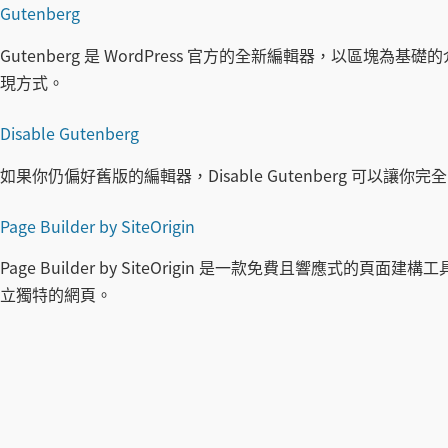
Gutenberg
Gutenberg 是 WordPress 官方的全新編輯器，以區
現方式。
Disable Gutenberg
如果你仍偏好舊版的編輯器，Disable Gutenberg 可以讓你完
Page Builder by SiteOrigin
Page Builder by SiteOrigin 是一款免費且響應
立獨特的網頁。