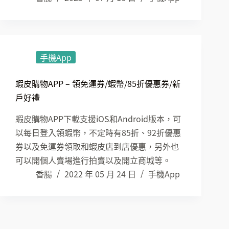
手機App
蝦皮購物APP – 領免運券/蝦幣/85折優惠券/新
戶好禮
蝦皮購物APP下載支援iOS和Android版本，可
以每日登入領蝦幣，不定時有85折、92折優惠
券以及免運券領取和蝦皮店到店優惠，另外也
可以開個人賣場進行拍賣以及開立商城等。
香腸
2022 年 05 月 24 日
手機App