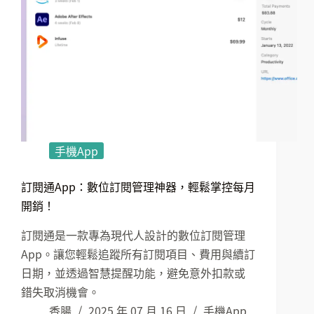
手機App
訂閱通App：數位訂閱管理神器，輕鬆掌控每月
開銷！
訂閱通是一款專為現代人設計的數位訂閱管理
App。讓您輕鬆追蹤所有訂閱項目、費用與續訂
日期，並透過智慧提醒功能，避免意外扣款或
錯失取消機會。
香腸
2025 年 07 月 16 日
手機App