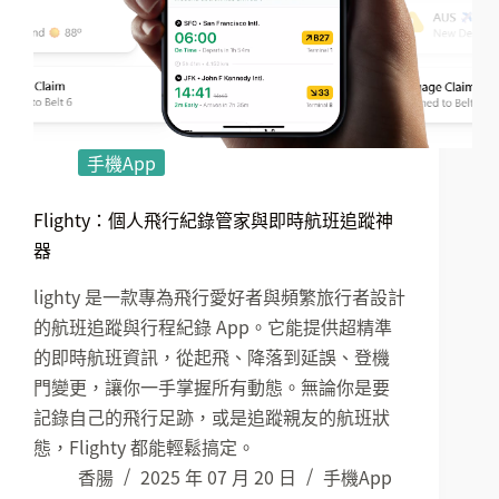
手機App
Flighty：個人飛行紀錄管家與即時航班追蹤神
器
lighty 是一款專為飛行愛好者與頻繁旅行者設計
的航班追蹤與行程紀錄 App。它能提供超精準
的即時航班資訊，從起飛、降落到延誤、登機
門變更，讓你一手掌握所有動態。無論你是要
記錄自己的飛行足跡，或是追蹤親友的航班狀
態，Flighty 都能輕鬆搞定。
香腸
2025 年 07 月 20 日
手機App