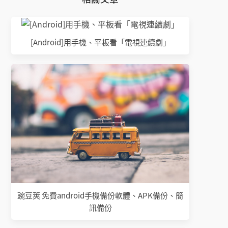
[Android]用手機、平板看「電視連續劇」
豌豆莢 免費android手機備份軟體、APK備份、簡
訊備份