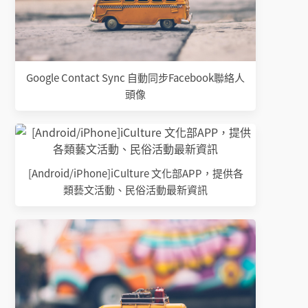
Google Contact Sync 自動同步Facebook聯絡人
頭像
[Android/iPhone]iCulture 文化部APP，提供各
類藝文活動、民俗活動最新資訊