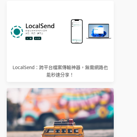
LocalSend：跨平台檔案傳輸神器，無需網路也
能秒速分享！