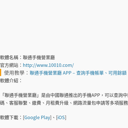
軟體名稱：
聯通手機營業廳
官方網站：
http://www.10010.com/
使用教學：
聯通手機營業廳 APP – 查詢手機帳單、可用餘
軟體介紹：
「聯通手機營業廳」是由中國聯通推出的手機APP，可以查詢中
碼、客服聯繫、繳費、月租費升級、網路流量包申請等多項服務
軟體下載：
[
Google Play
]、[
iOS
]