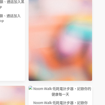
電封鎖、通話加入
PP
Noom Walk 低耗電計步器，記錄你