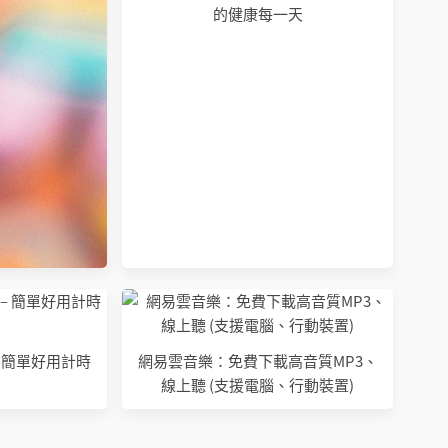
的健康每一天
er - 簡單好用計時
網易雲音樂：免費下載高音質MP3、
線上聽 (支援電腦、行動裝置)