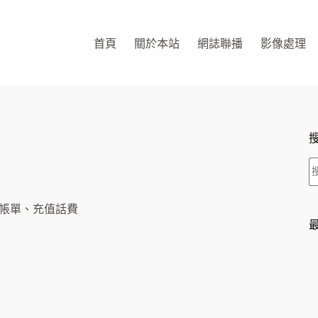
首頁
關於本站
網誌聯播
影像處理
帳單、充值話費