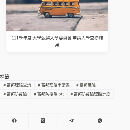
111學年度 大學甄選入學委員會 申請入學查榜結
果
標籤
#
富邦理賠查詢
#
富邦理賠申請書
#
富邦產險
#
富邦防疫險
#
富邦防疫險 ptt
#
富邦防疫險理賠進度