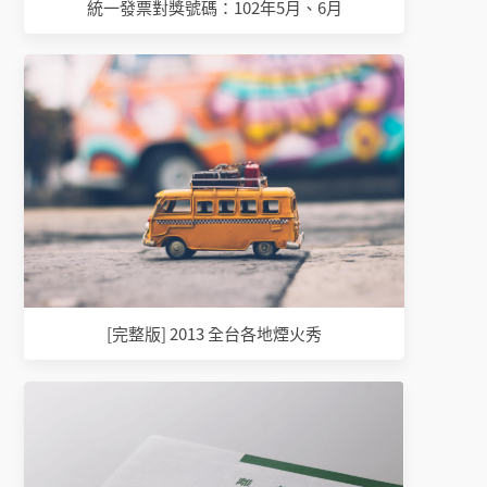
統一發票對獎號碼：102年5月、6月
[完整版] 2013 全台各地煙火秀