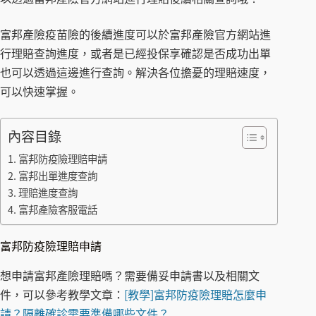
富邦產險疫苗險的後續進度可以於富邦產險官方網站進
行理賠查詢進度，或者是已經投保享確認是否成功出單
也可以透過這邊進行查詢。解決各位擔憂的理賠速度，
可以快速掌握。
內容目錄
富邦防疫險理賠申請
富邦出單進度查詢
理賠進度查詢
富邦產險客服電話
富邦防疫險理賠申請
想申請富邦產險理賠嗎？需要備妥申請書以及相關文
件，可以參考教學文章：
[教學]富邦防疫險理賠怎麼申
請？隔離確診需要準備哪些文件？