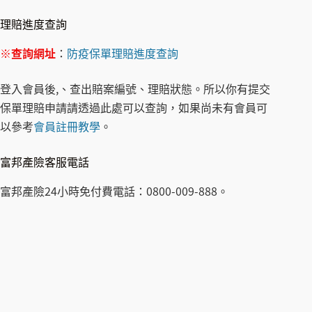
理賠進度查詢
※
查詢網址
：
防疫保單理賠進度查詢
登入會員後,、查出賠案編號、理賠狀態。所以你有提交
保單理賠申請請透過此處可以查詢，如果尚未有會員可
以參考
會員註冊教學
。
富邦產險客服電話
富邦產險24小時免付費電話：0800-009-888。