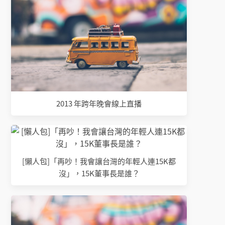
2013 年跨年晚會線上直播
[懶人包]「再吵！我會讓台灣的年輕人連15K都
沒」，15K董事長是誰？