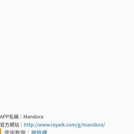
APP名稱：
Mandora
官方網站：
http://www.rayark.com/g/mandora/
使用教學：
按這裡