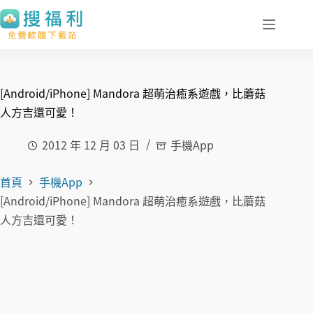
跳
至
主
要
內
[Android/iPhone] Mandora 超萌治癒系遊戲，比蘑菇
容
人方吉還可愛！
2012 年 12 月 03 日
手機App
首頁
手機App
[Android/iPhone] Mandora 超萌治癒系遊戲，比蘑菇
人方吉還可愛！