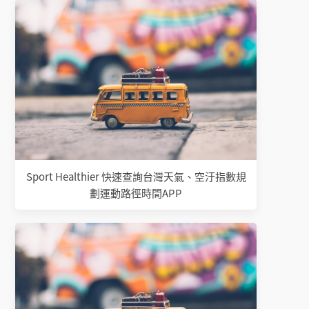
Sport Healthier 快速查詢台灣天氣、空汙指數規
劃運動路徑時間APP