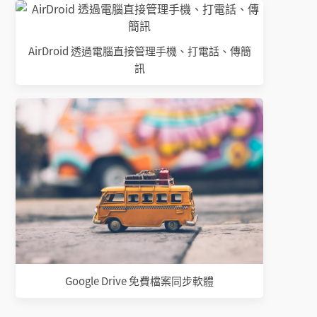
AirDroid 透過電腦直接管理手機、打電話、傳簡
訊
Google Drive 免費檔案同步軟體