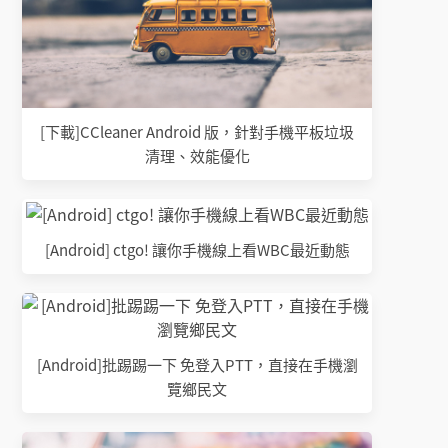
[下載]CCleaner Android 版，針對手機平板垃圾
清理、效能優化
[Android] ctgo! 讓你手機線上看WBC最近動態
[Android]批踢踢一下 免登入PTT，直接在手機瀏
覽鄉民文