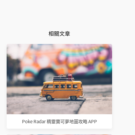
相關文章
Poke Radar 精靈寶可夢地圖攻略 APP