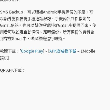
SMS Backup + 可以彌補Android手機備份的不足，可
以額外幫你備份手機通話紀錄、手機簡訊到你指定的
Gmail信箱，也可以幫你把資料從Gmail中還原回來，使
用者可以設定自動備份、定時備份，所有備份的資料會
封存在Gmail中，透過標籤進行歸類。
軟體下載：
[
Google Play
]、[
APK安裝檔下載
– 1Mobile
提供]
QR APK下載：