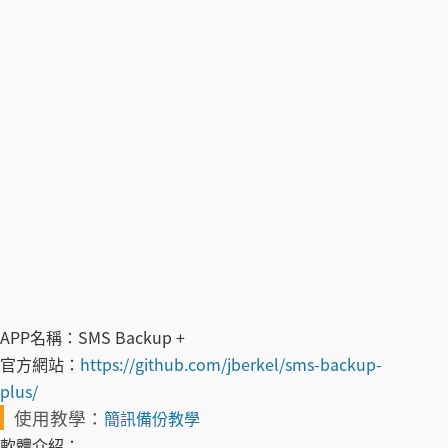
APP名稱：
SMS Backup +
官方網站：
https://github.com/jberkel/sms-backup-
plus/
使用教學：
簡訊備份教學
軟體介紹：