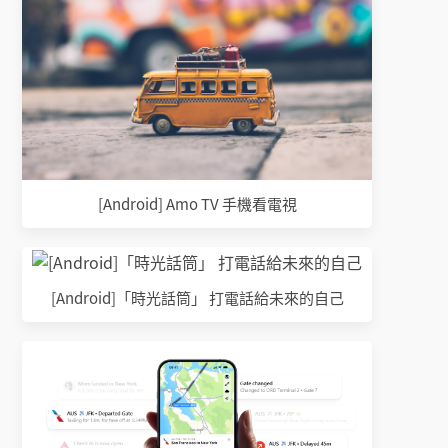
[Android] Amo TV 手機看電視
[Android]「時光話筒」 打電話給未來的自己