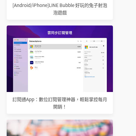
[Android/iPhone]LINE Bubble 好玩的兔子射泡
泡遊戲
訂閱通App：數位訂閱管理神器，輕鬆掌控每月
開銷！