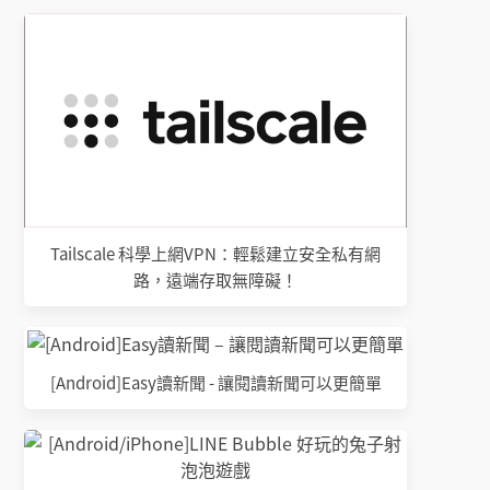
Tailscale 科學上網VPN：輕鬆建立安全私有網
路，遠端存取無障礙！
[Android]Easy讀新聞 - 讓閱讀新聞可以更簡單