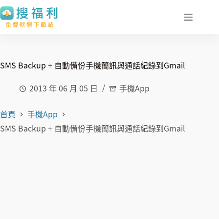
跳
至
主
要
內
SMS Backup + 自動備份手機簡訊與通話紀錄到Gmail
容
2013 年 06 月 05 日
手機App
首頁
手機App
SMS Backup + 自動備份手機簡訊與通話紀錄到Gmail