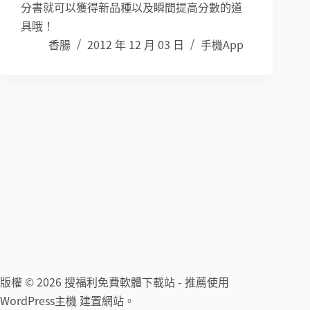
分書就可以獲得新品種以及瞬間提高分數的道
具哦！
香腸
2012 年 12 月 03 日
手機App
版權 © 2026 搜福利免費軟體下載站 - 推薦使用
WordPress主機
建置網站。