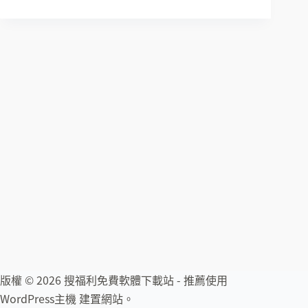
版權 © 2026 搜福利免費軟體下載站 - 推薦使用
WordPress主機
建置網站。