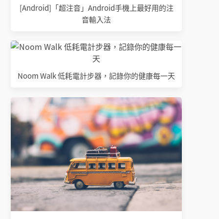
[Android]「超注音」Android手機上最好用的注
音輸入法
Noom Walk 低耗電計步器，記錄你的健康每一天