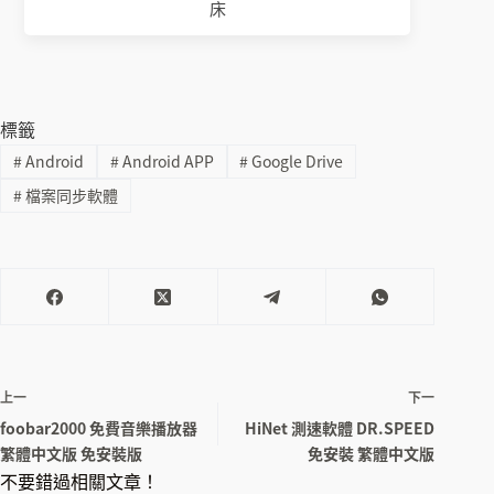
床
標籤
#
Android
#
Android APP
#
Google Drive
#
檔案同步軟體
上一
下一
foobar2000 免費音樂播放器
HiNet 測速軟體 DR.SPEED
繁體中文版 免安裝版
免安裝 繁體中文版
不要錯過相關文章！