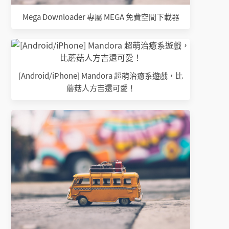
Mega Downloader 專屬 MEGA 免費空間下載器
[Android/iPhone] Mandora 超萌治癒系遊戲，比
蘑菇人方吉還可愛！