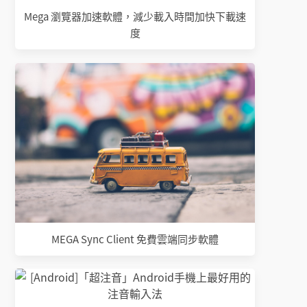
Mega 瀏覽器加速軟體，減少載入時間加快下載速
度
MEGA Sync Client 免費雲端同步軟體