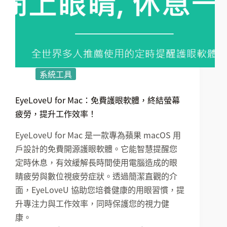
系統工具
EyeLoveU for Mac：免費護眼軟體，終結螢幕
疲勞，提升工作效率！
EyeLoveU for Mac 是一款專為蘋果 macOS 用
戶設計的免費開源護眼軟體。它能智慧提醒您
定時休息，有效緩解長時間使用電腦造成的眼
睛疲勞與數位視疲勞症狀。透過簡潔直觀的介
面，EyeLoveU 協助您培養健康的用眼習慣，提
升專注力與工作效率，同時保護您的視力健
康。