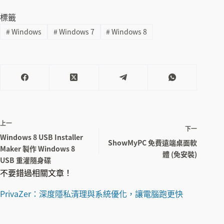
標籤
#
Windows
#
Windows 7
#
Windows 8
上一
下一
Windows 8 USB Installer
ShowMyPC 免費遠端桌面軟
Maker 製作 Windows 8
體 (免安裝)
USB 重灌隨身碟
不要錯過相關文章！
PrivaZer：深度隱私清理與系統優化，讓電腦跑更快