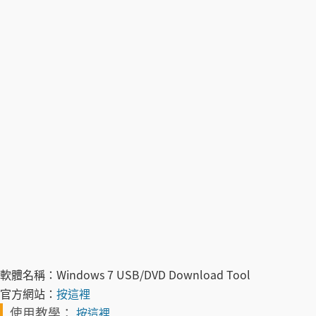
軟體名稱：
Windows 7 USB/DVD Download Tool
官方網站：
按這裡
使用教學：
按這裡