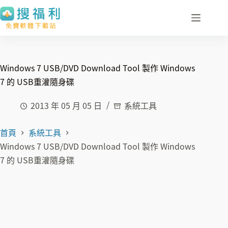
跳
至
主
要
內
Windows 7 USB/DVD Download Tool 製作 Windows
容
7 的 USB重灌隨身碟
2013 年 05 月 05 日
系統工具
首頁
系統工具
Windows 7 USB/DVD Download Tool 製作 Windows
7 的 USB重灌隨身碟