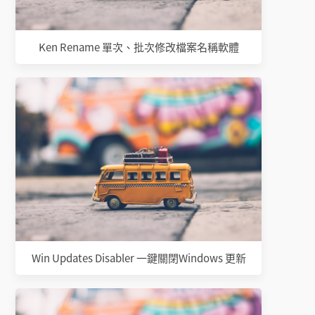
Ken Rename 單次、批次修改檔案名稱軟體
Win Updates Disabler 一鍵關閉Windows 更新