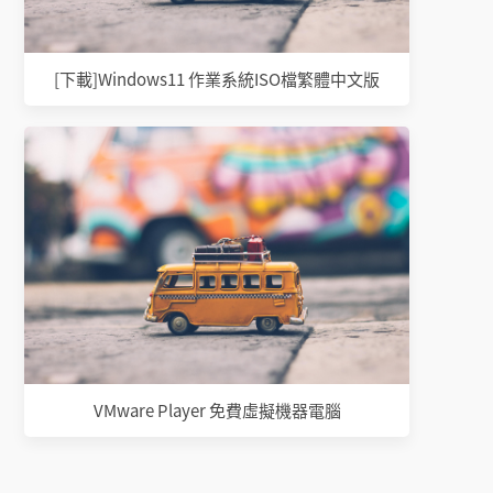
[下載]Windows11 作業系統ISO檔繁體中文版
VMware Player 免費虛擬機器電腦