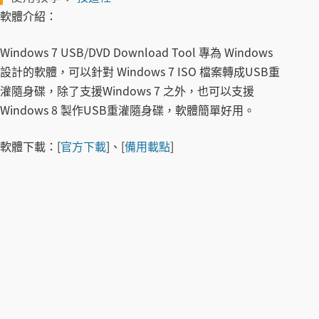
軟體介紹：
Windows 7 USB/DVD Download Tool 專為 Windows
設計的軟體，可以針對 Windows 7 ISO 檔案轉成USB重
灌隨身碟，除了支援Windows 7 之外，也可以支援
Windows 8 製作USB重灌隨身碟，軟體簡單好用。
軟體下載：
[
官方下載
]、[
備用載點
]