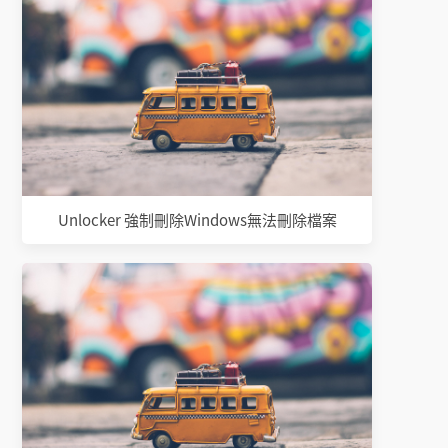
Unlocker 強制刪除Windows無法刪除檔案