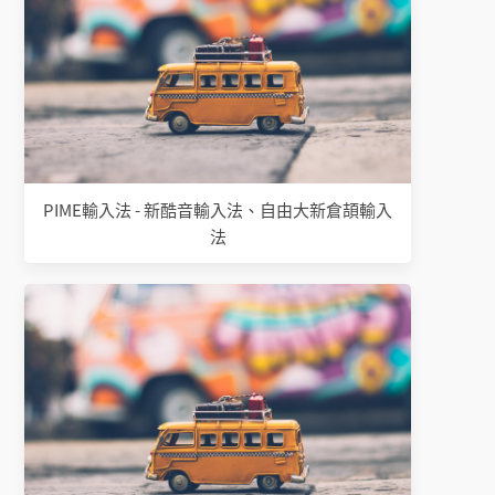
PIME輸入法 - 新酷音輸入法、自由大新倉頡輸入
法