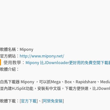
軟體名稱：
Mipony
官方網站：
http://www.mipony.net/
使用教學：
Mipony 比JDownloader更好用的免費空間下載
軟體介紹：
白馬下載器 Mipony ，可以抓Mega、Box、Rapidshare、M
並內建HJSplit功能，安裝有中文版，下載方便快速，比JDown
軟體下載：
[
官方下載
]、[
阿榮免安裝
]