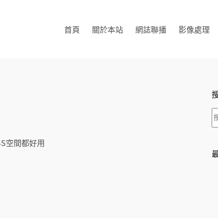
首頁
關於本站
網誌聯播
影像處理
、SS空間都好用